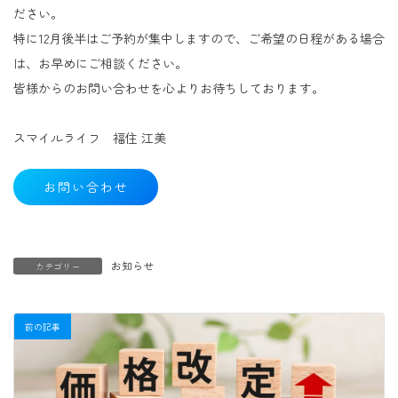
ださい。
特に12月後半はご予約が集中しますので、ご希望の日程がある場合
は、お早めにご相談ください。
​皆様からのお問い合わせを心よりお待ちしております。
スマイルライフ 福住 江美
お問い合わせ
お知らせ
カテゴリー
前の記事