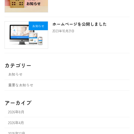
ホームページを公開しました
お知らせ
2023年10月21日
カテゴリー
お知らせ
重要なお知らせ
アーカイブ
2026年8月
2026年4月
2025年12月