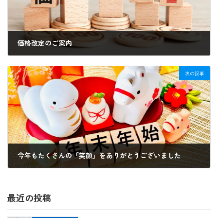
価格改定のご案内
2025年3月17日
次の記事
今年もたくさんの「笑顔」をありがとうございました
2025年12月26日
最近の投稿