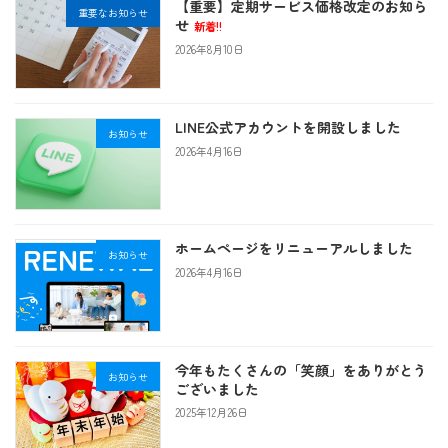
【重要】定期サービス価格改定のお知ら
重要なお知らせ
せ
新着!!
2026年8月10日
LINE公式アカウントを開設しました
お知らせ
2026年4月16日
ホームページをリニューアルしました
お知らせ
2026年4月16日
今年もたくさんの「笑顔」をありがとう
お知らせ
ございました
2025年12月26日