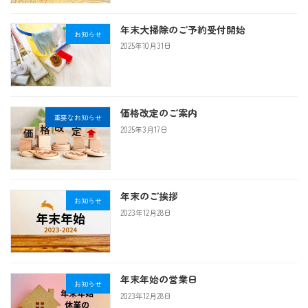
年末大掃除のご予約受付開始
お知らせ
2025年10月31日
価格改定のご案内
重要なお知らせ
2025年3月17日
年末のご挨拶
お知らせ
2023年12月28日
年末年始の営業日
お知らせ
2023年12月28日