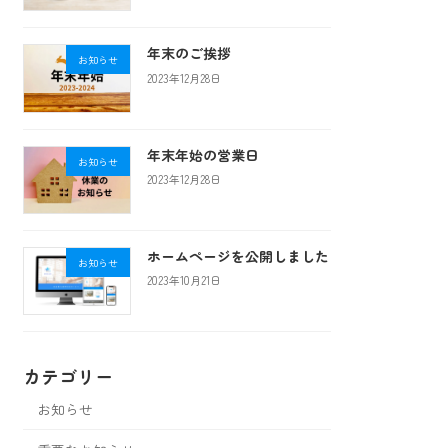
年末のご挨拶
お知らせ
2023年12月28日
年末年始の営業日
お知らせ
2023年12月28日
ホームページを公開しました
お知らせ
2023年10月21日
カテゴリー
お知らせ