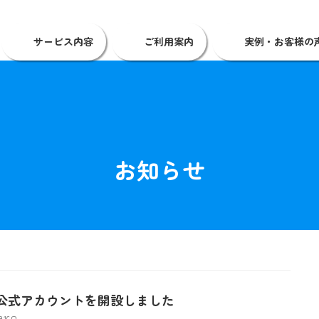
サービス内容
ご利用案内
実例・お客様の
お知らせ
NE公式アカウントを開設しました