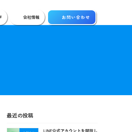
声
会社情報
お問い合わせ
最近の投稿
LINE公式アカウントを開設し