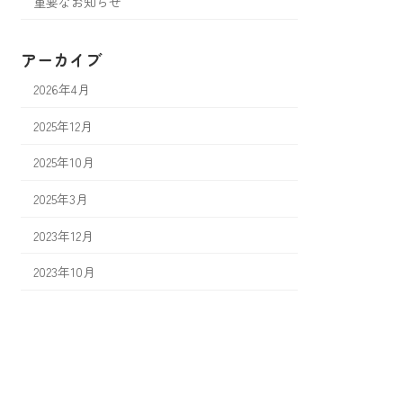
重要なお知らせ
アーカイブ
2026年4月
2025年12月
2025年10月
2025年3月
2023年12月
2023年10月