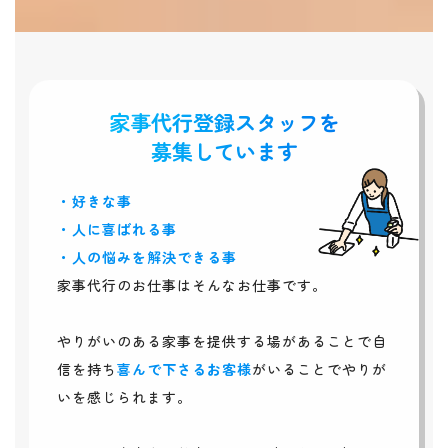
家事代行登録スタッフ
を
募集しています
・好きな事
・人に喜ばれる事
・人の悩みを解決できる事
家事代行のお仕事はそんなお仕事です。
やりがいのある家事を提供する場があることで自
信を持ち
喜んで下さるお客様
がいることでやりが
いを感じられます。