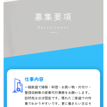
募集要項
Recruitment
仕事内容
一般家庭で掃除・料理・お買い物・片付け・
整理収納等の家事代行業務をお願いします。
訪問先はほぼ固定です。慣れたご家庭での作
業でわかりやすいです。更に働きたい方はそ