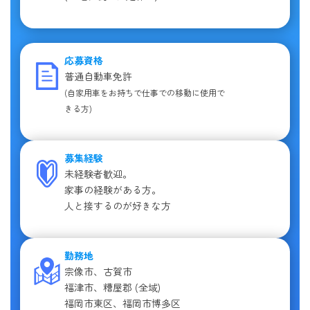
応募資格
普通自動車免許
(自家用車をお持ちで仕事での移動に使用で
きる方)
募集経験
未経験者歓迎。
家事の経験がある方。
人と接するのが好きな方
勤務地
宗像市、古賀市
福津市、糟屋郡 (全域)
福岡市東区、福岡市博多区