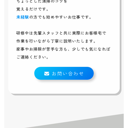
ちょっとした清掃のコツを
覚えるだけです。
未経験
の方でも始めやすいお仕事です。
研修中は先輩スタッフと共に実際にお客様宅で
作業を行いながら丁寧に説明いたします。
家事やお掃除が苦手な方も、少しでも気になれば
ご連絡ください。
お問い合わせ