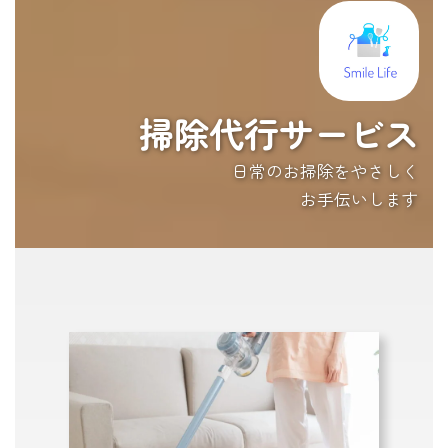
掃除代行サービス
日常のお掃除をやさしく
お手伝いします