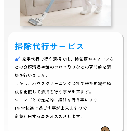
掃除代行サービス
家事代行で行う清掃では、換気扇やエアコンな
どの分解清掃や鏡のウロコ取りなどの専門的な清
掃を行いません。
しかし、ハウスクリーニング会社で得た知識や経
験を駆使して清掃を行う事が出来ます。
シーンごとで定期的に掃除を行う事により
1年中快適に過ごす事が出来ますので
定期利用する事をオススメします。