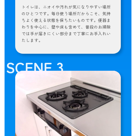
トイレは、ニオイや汚れが気になりやすい場所
のひとつです。毎日使う場所だからこそ、気持
ちよく使える状態を保ちたいものです。便器ま
わりを中心に、壁や床も含めて、普段のお掃除
では手が届きにくい部分まで丁寧にお手入れい
たします。
SCENE 3