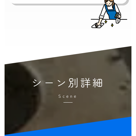
シーン別詳細
Scene