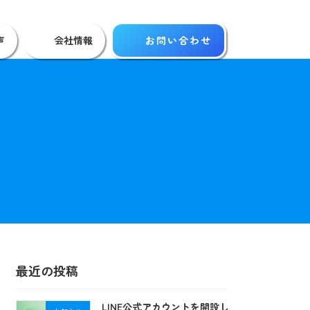
声
会社情報
お問い合わせ
最近の投稿
LINE公式アカウントを開設し