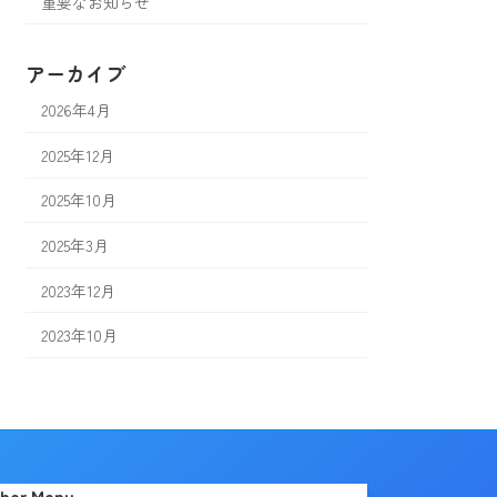
重要なお知らせ
アーカイブ
2026年4月
2025年12月
2025年10月
2025年3月
2023年12月
2023年10月
her Menu