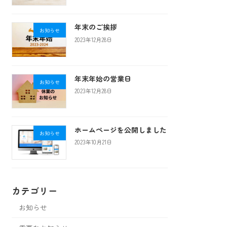
年末のご挨拶
お知らせ
2023年12月28日
年末年始の営業日
お知らせ
2023年12月28日
ホームページを公開しました
お知らせ
2023年10月21日
カテゴリー
お知らせ