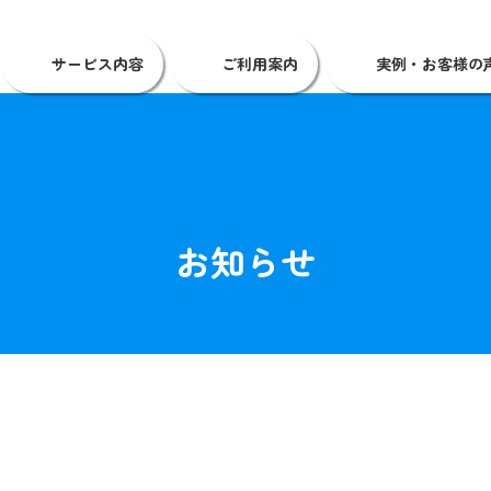
サービス内容
ご利用案内
実例・お客様の
お知らせ